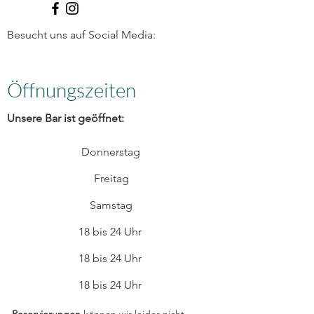
Besucht uns auf Social Media:
Öffnungszeiten
Unsere Bar ist geöffnet:
Donnerstag
Freitag
Samstag
18 bis 24 Uhr
18 bis 24 Uhr
18 bis 24 Uhr